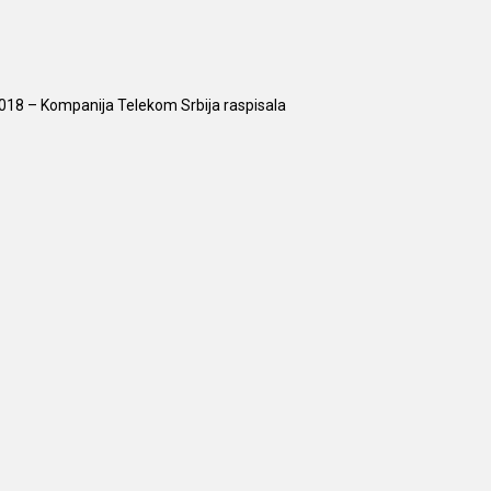
018 – Kompanija Telekom Srbija raspisala