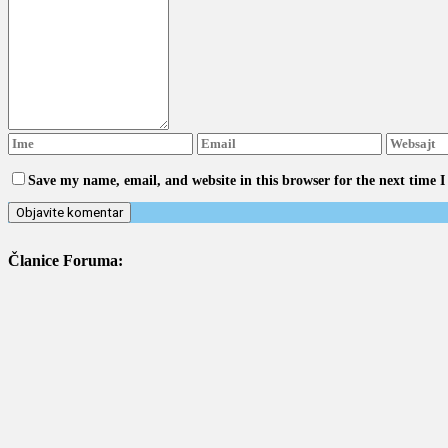
Save my name, email, and website in this browser for the next time 
Članice Foruma: