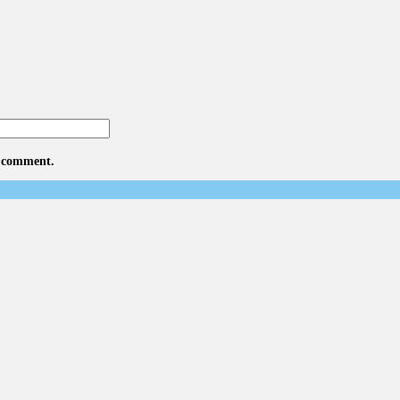
I comment.