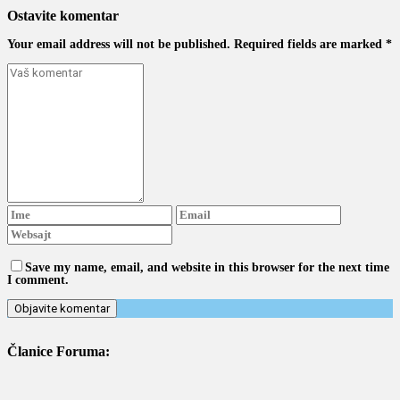
Ostavite komentar
Your email address will not be published. Required fields are marked *
Save my name, email, and website in this browser for the next time
I comment.
Članice Foruma: