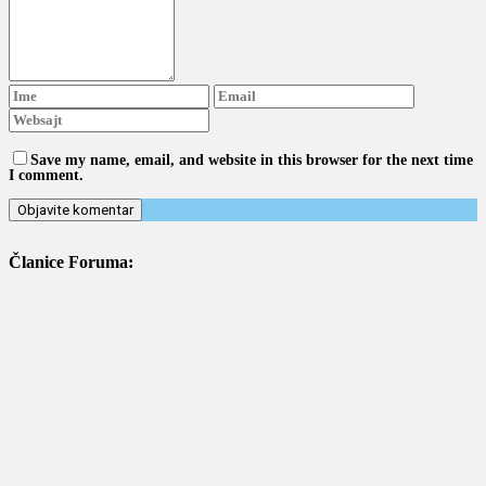
Save my name, email, and website in this browser for the next time
I comment.
Članice Foruma: