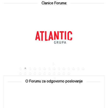
Članice Foruma:
O Forumu za odgovorno poslovanje