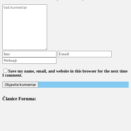
Save my name, email, and website in this browser for the next time
I comment.
Članice Foruma: