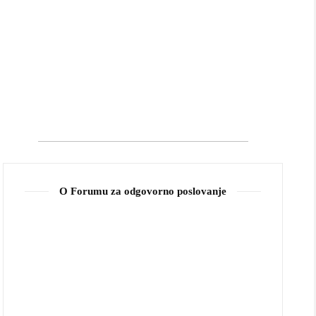
O Forumu za odgovorno poslovanje