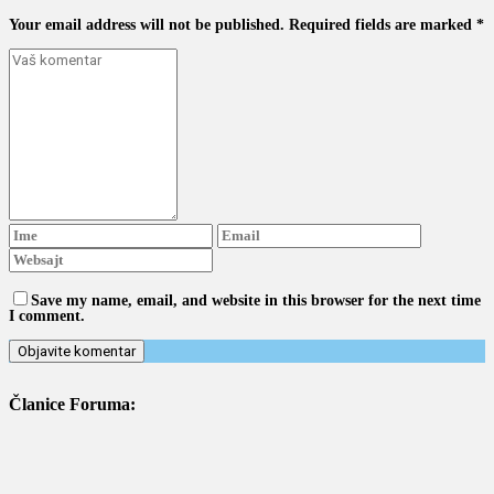
Your email address will not be published. Required fields are marked *
Save my name, email, and website in this browser for the next time
I comment.
Članice Foruma: