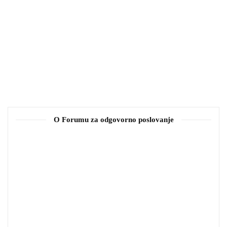
O Forumu za odgovorno poslovanje